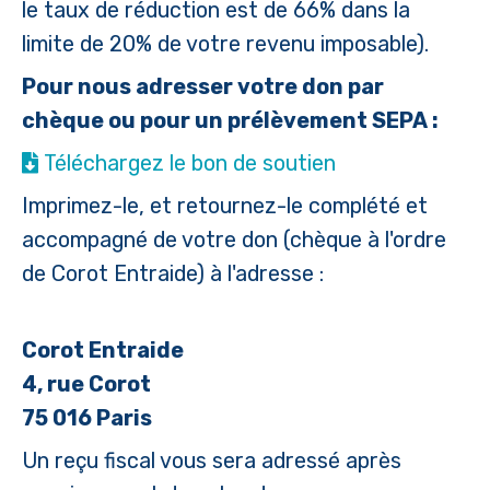
le taux de réduction est de 66% dans la
limite de 20% de votre revenu imposable).
Pour nous adresser votre don par
chèque ou pour un prélèvement SEPA :
Téléchargez le bon de soutien
Imprimez-le, et retournez-le complété et
accompagné de votre don (chèque à l'ordre
de Corot Entraide) à l'adresse :
Corot Entraide
4, rue Corot
75 016 Paris
Un reçu fiscal vous sera adressé après