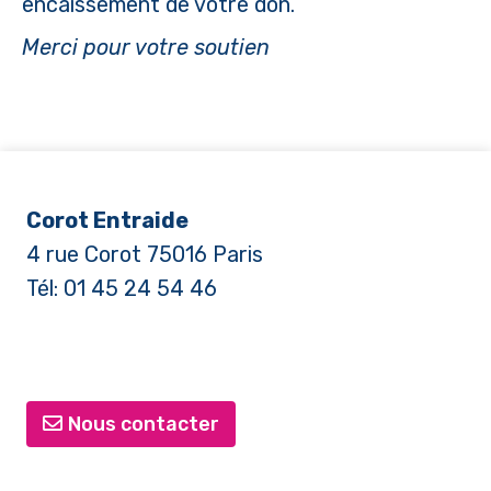
encaissement de votre don.
Merci pour votre soutien
Corot Entraide
4 rue Corot 75016 Paris
Tél: 01 45 24 54 46
Nous contacter