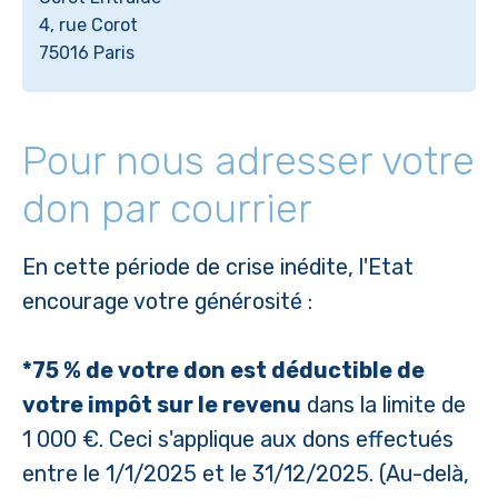
4, rue Corot
75016 Paris
Pour nous adresser votre
don par courrier
En cette période de crise inédite, l'Etat
encourage votre générosité :
*75 % de votre don est déductible de
votre impôt sur le revenu
dans la limite de
1 000 €. Ceci s'applique aux dons effectués
entre le 1/1/2025 et le 31/12/2025. (Au-delà,