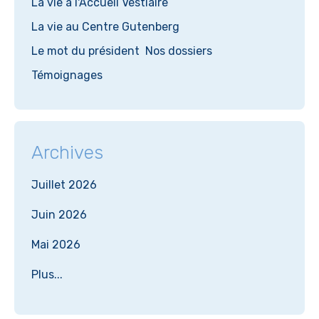
La vie à l'Accueil Vestiaire
La vie au Centre Gutenberg
Le mot du président
Nos dossiers
Témoignages
Archives
Juillet 2026
Juin 2026
Mai 2026
Plus...