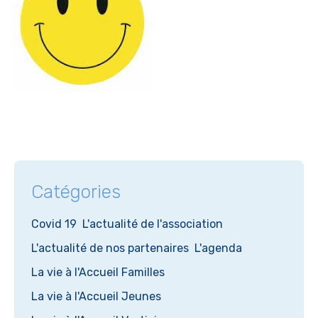
Catégories
Covid 19
L'actualité de l'association
L'actualité de nos partenaires
L'agenda
La vie à l'Accueil Familles
La vie à l'Accueil Jeunes