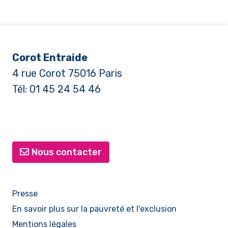
Corot Entraide
4 rue Corot 75016 Paris
Tél: 01 45 24 54 46
Nous contacter
Presse
En savoir plus sur la pauvreté et l'exclusion
Mentions légales