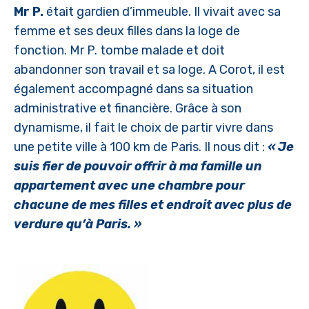
Mr P.
était gardien d’immeuble. Il vivait avec sa
femme et ses deux filles dans la loge de
fonction. Mr P. tombe malade et doit
abandonner son travail et sa loge. A Corot, il est
également accompagné dans sa situation
administrative et financière. Grâce à son
dynamisme, il fait le choix de partir vivre dans
une petite ville à 100 km de Paris. Il nous dit :
« Je
suis fier de pouvoir offrir à ma famille un
appartement avec une chambre pour
chacune de mes filles et endroit avec plus de
verdure qu’à Paris. »