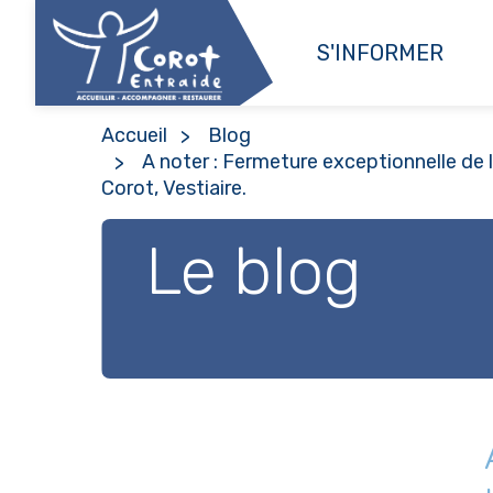
S'INFORMER
Accueil
Blog
A noter : Fermeture exceptionnelle de l'
Corot, Vestiaire.
Le blog