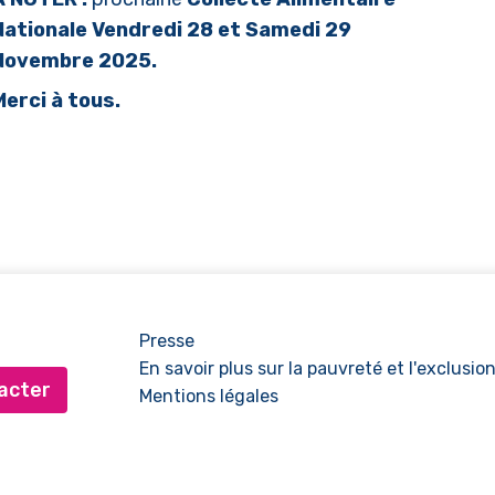
Nationale
Vendredi 28 et Samedi 29
Novembre 2025.
Merci à tous.
Presse
En savoir plus sur la pauvreté et l'exclusio
acter
Mentions légales