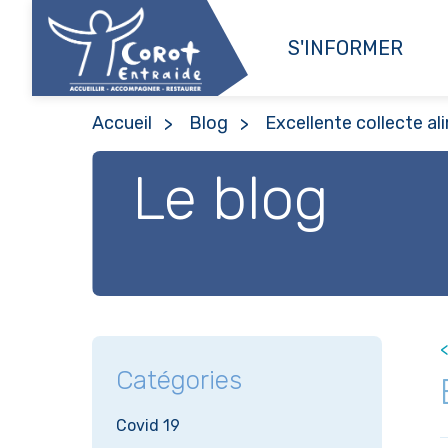
S'INFORMER
Accueil
Blog
Excellente collecte al
Le blog
<
Catégories
Covid 19