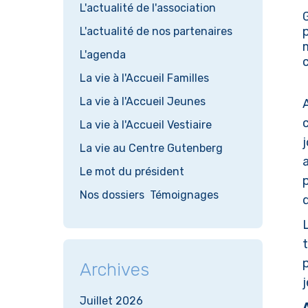
L'actualité de l'association
L'actualité de nos partenaires
L'agenda
La vie à l'Accueil Familles
La vie à l'Accueil Jeunes
La vie à l'Accueil Vestiaire
j
La vie au Centre Gutenberg
Le mot du président
Nos dossiers
Témoignages
d
Archives
j
Juillet 2026