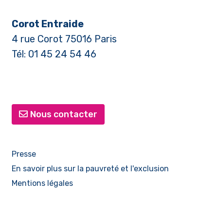
Corot Entraide
4 rue Corot 75016 Paris
Tél: 01 45 24 54 46
Nous contacter
Presse
En savoir plus sur la pauvreté et l'exclusion
Mentions légales