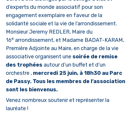
d’experts du monde associatif pour son
engagement exemplaire en faveur de la
solidarité sociale et la vie de l’arrondissement.
Monsieur Jeremy REDLER, Maire du
e
16
arrondissement, et Madame BADAT-KARAM,
Première Adjointe au Maire, en charge de la vie
associative organisent une
soirée de remise
des trophées
autour d’un buffet et d’un
orchestre ,
mercredi 25 juin, à 18h30 au Parc
de Passy. Tous les membres de l’association
sont les bienvenus.
Venez nombreux soutenir et représenter la
lauréate !