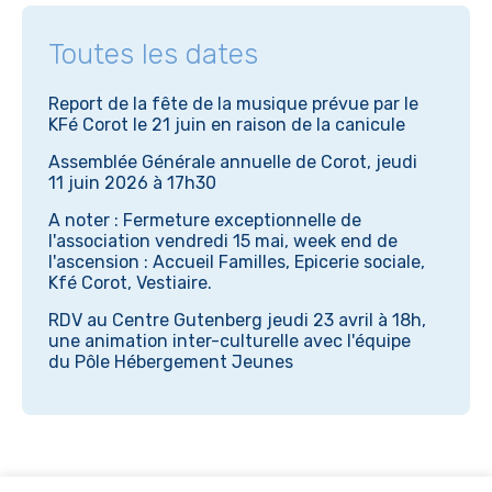
Toutes les dates
Report de la fête de la musique prévue par le
KFé Corot le 21 juin en raison de la canicule
Assemblée Générale annuelle de Corot, jeudi
11 juin 2026 à 17h30
A noter : Fermeture exceptionnelle de
l'association vendredi 15 mai, week end de
l'ascension : Accueil Familles, Epicerie sociale,
Kfé Corot, Vestiaire.
RDV au Centre Gutenberg jeudi 23 avril à 18h,
une animation inter-culturelle avec l'équipe
du Pôle Hébergement Jeunes